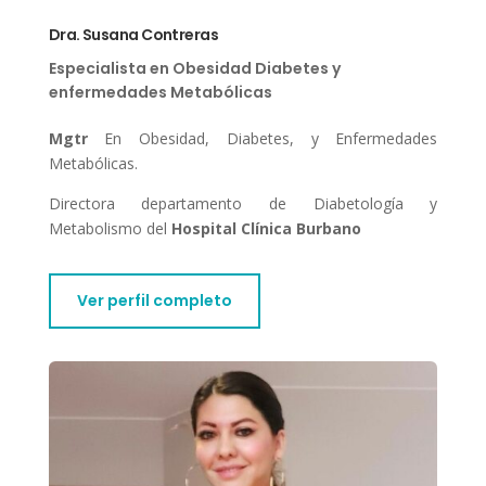
Dra. Susana Contreras
Especialista en Obesidad Diabetes y
enfermedades Metabólicas
Mgtr
En Obesidad, Diabetes, y Enfermedades
Metabólicas.
Directora departamento de Diabetología y
Metabolismo del
Hospital
Clínica Burbano
Ver perfil completo