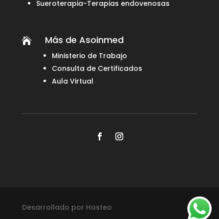
Sueroterapia-Terapias endovenosas
Más de Asoinmed

Ministerio de Trabajo
Consulta de Certificados
Aula Virtual
Desarrollado por
Hosteo