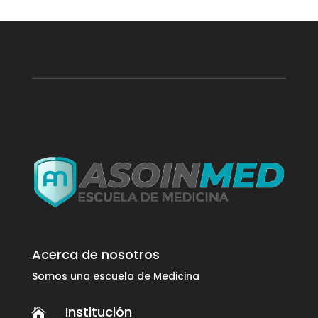
Acerca de nosotros
Somos una escuela de Medicina
Institución
