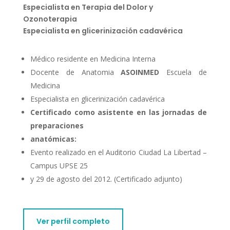
Especialista en Terapia del Dolor y
Ozonoterapia
Especialista en glicerinización cadavérica
Médico residente en Medicina Interna
Docente de Anatomia
ASOINMED
Escuela de
Medicina
Especialista en glicerinización cadavérica
Certificado como asistente en las jornadas de
preparaciones
anatómicas:
Evento realizado en el Auditorio Ciudad La Libertad –
Campus UPSE 25
y 29 de agosto del 2012. (Certificado adjunto)
Ver perfil completo