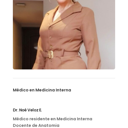
Médico en Medicina Interna
Dr. Noé Veloz E.
Médico residente en Medicina Interna
Docente de Anatomia