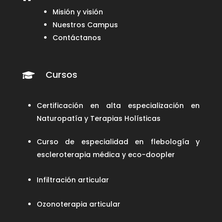
Misión y visión
Nuestros Campus
Contáctanos
Cursos

Certificación en alta especialización en
Naturopatía y Terapias Holísticas
Curso de especialidad en flebología y
escleroterapia médica y eco-doopler
Infiltración articular
Ozonoterapia articular