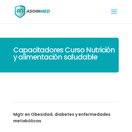
Capacitadores Curso Nutrición
y alimentación saludable
Mgtr en Obesidad, diabetes y enfermedades
metabólicas