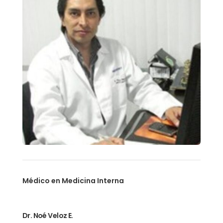
Médico en Medicina Interna
Dr. Noé Veloz E.