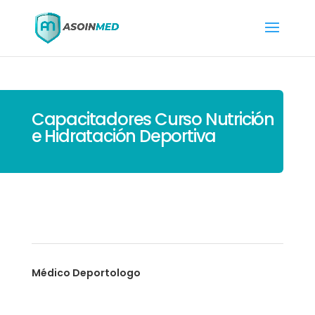
Capacitadores Curso Nutrición
e Hidratación Deportiva
Médico Deportologo