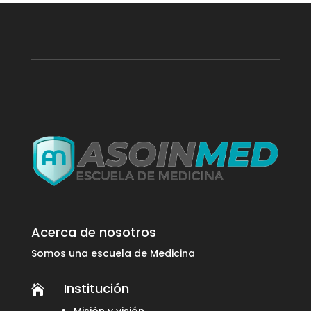
Acerca de nosotros
Somos una escuela de Medicina
Institución

Misión y visión