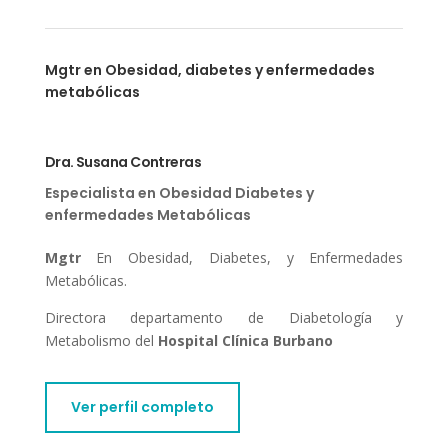
Mgtr en Obesidad, diabetes y enfermedades
metabólicas
Dra. Susana Contreras
Especialista en Obesidad Diabetes y
enfermedades Metabólicas
Mgtr
En Obesidad, Diabetes, y Enfermedades
Metabólicas.
Directora departamento de Diabetología y
Metabolismo del
Hospital
Clínica Burbano
Ver perfil completo