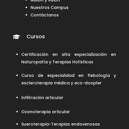
Nuestros Campus
Contáctanos
Cursos

Certificación en alta especialización en
Naturopatía y Terapias Holísticas
Curso de especialidad en flebología y
escleroterapia médica y eco-doopler
Infiltración articular
Ozonoterapia articular
Sueroterapia-Terapias endovenosas