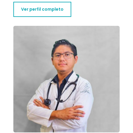
Ver perfil completo