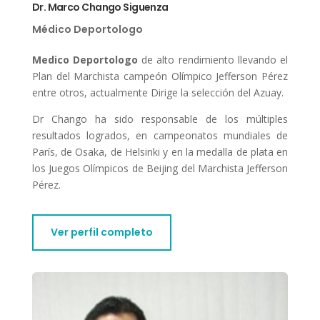
Dr. Marco Chango Siguenza
Médico Deportologo
Medico Deportologo
de alto rendimiento llevando el
Plan del Marchista campeón Olímpico Jefferson Pérez
entre otros, actualmente Dirige la selección del Azuay.
Dr Chango ha sido responsable de los múltiples
resultados logrados, en campeonatos mundiales de
París, de Osaka, de Helsinki y en la medalla de plata en
los Juegos Olímpicos de Beijing del Marchista Jefferson
Pérez.
Ver perfil completo