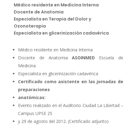
Médico residente en Medicina Interna
Docente de Anatomia
Especialista en Terapia del Dolor y
Ozonoterapia
Especialista en glicerinización cadavérica
Médico residente en Medicina Interna
Docente de Anatomia
ASOINMED
Escuela de
Medicina
Especialista en glicerinización cadavérica
Certificado como asistente en las jornadas de
preparaciones
anatómicas:
Evento realizado en el Auditorio Ciudad La Libertad –
Campus UPSE 25
y 29 de agosto del 2012. (Certificado adjunto)