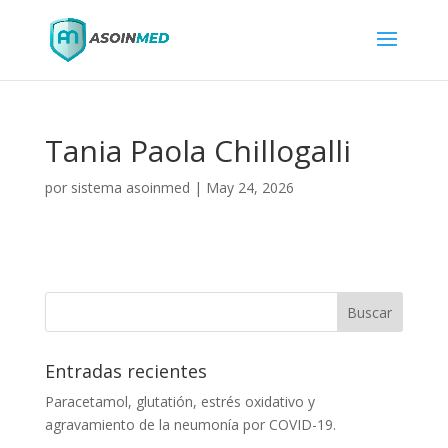
Tania Paola Chillogalli
por
sistema asoinmed
|
May 24, 2026
Entradas recientes
Paracetamol, glutatión, estrés oxidativo y
agravamiento de la neumonía por COVID-19.