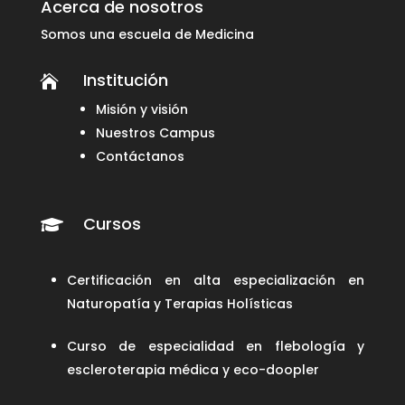
Acerca de nosotros
Somos una escuela de Medicina
Institución

Misión y visión
Nuestros Campus
Contáctanos
Cursos

Certificación en alta especialización en
Naturopatía y Terapias Holísticas
Curso de especialidad en flebología y
escleroterapia médica y eco-doopler