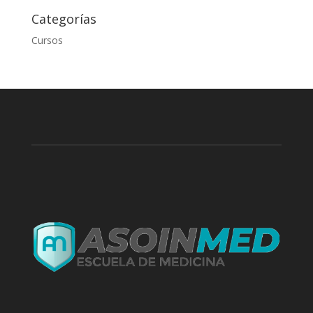
Categorías
Cursos