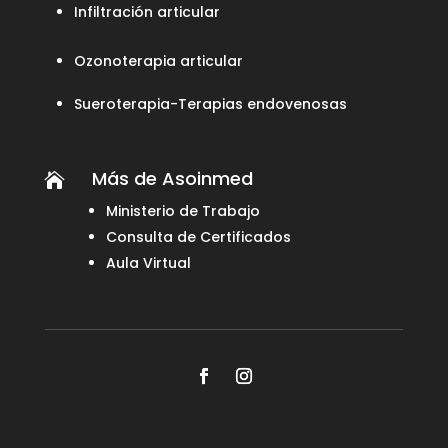
Infiltración articular
Ozonoterapia articular
Sueroterapia-Terapias endovenosas
Más de Asoinmed

Ministerio de Trabajo
Consulta de Certificados
Aula Virtual