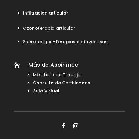
Infiltración articular
Ozonoterapia articular
Sueroterapia-Terapias endovenosas
Más de Asoinmed

Ministerio de Trabajo
Consulta de Certificados
Aula Virtual