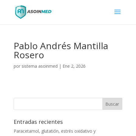
Pablo Andrés Mantilla
Rosero
por
sistema asoinmed
|
Ene 2, 2026
Entradas recientes
Paracetamol, glutatión, estrés oxidativo y