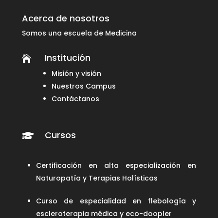
Acerca de nosotros
Somos una escuela de Medicina
Institución

Misión y visión
Nuestros Campus
Contáctanos
Cursos

Certificación en alta especialización en
Naturopatía y Terapias Holísticas
Curso de especialidad en flebología y
escleroterapia médica y eco-doopler