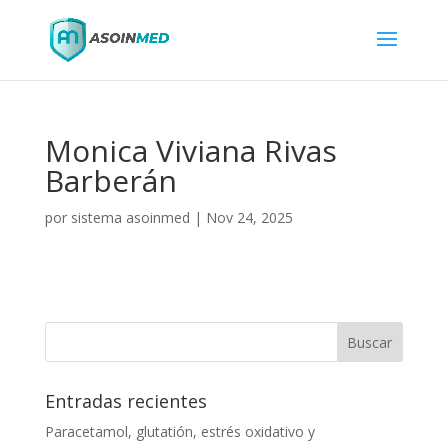
Monica Viviana Rivas
Barberán
por
sistema asoinmed
|
Nov 24, 2025
Entradas recientes
Paracetamol, glutatión, estrés oxidativo y