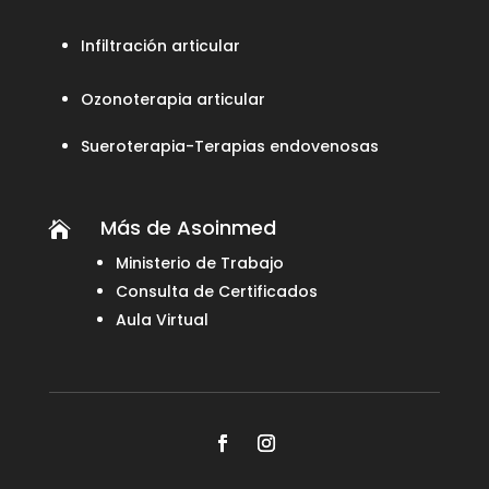
Infiltración articular
Ozonoterapia articular
Sueroterapia-Terapias endovenosas
Más de Asoinmed

Ministerio de Trabajo
Consulta de Certificados
Aula Virtual