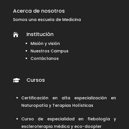
Acerca de nosotros
Somos una escuela de Medicina
Institución

Misión y visión
Nuestros Campus
Contáctanos
Cursos

Certificación en alta especialización en
Naturopatía y Terapias Holísticas
Curso de especialidad en flebología y
escleroterapia médica y eco-doopler