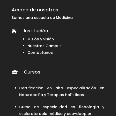
Acerca de nosotros
Somos una escuela de Medicina
Institución

Misión y visión
Nuestros Campus
Contáctanos
Cursos

Certificación en alta especialización en
Naturopatía y Terapias Holísticas
Curso de especialidad en flebología y
escleroterapia médica y eco-doopler