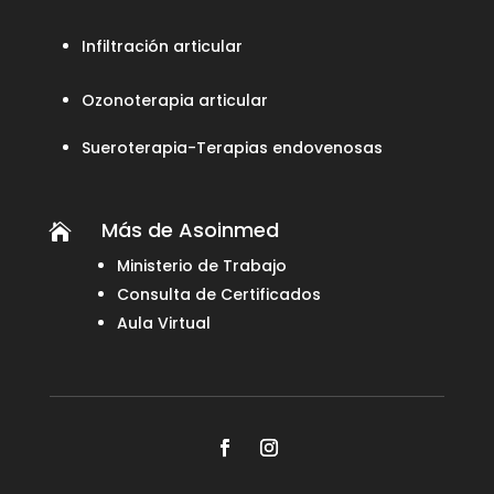
Infiltración articular
Ozonoterapia articular
Sueroterapia-Terapias endovenosas
Más de Asoinmed

Ministerio de Trabajo
Consulta de Certificados
Aula Virtual