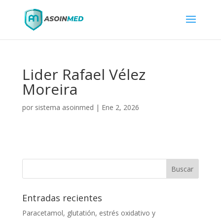
Lider Rafael Vélez
Moreira
por
sistema asoinmed
|
Ene 2, 2026
Entradas recientes
Paracetamol, glutatión, estrés oxidativo y