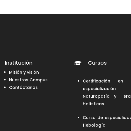
Institución
Cursos

Misión y visión
Nuestros Campus
Certificación en 
Contáctanos
especialización
Naturopatía y Tera
Holísticas
Curso de especialida
flebología