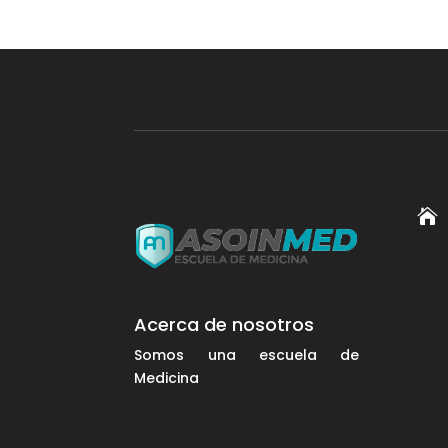

Acerca de nosotros
Somos una escuela de
Medicina