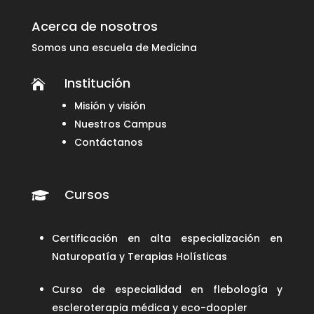
Acerca de nosotros
Somos una escuela de Medicina
Institución

Misión y visión
Nuestros Campus
Contáctanos
Cursos

Certificación en alta especialización en
Naturopatía y Terapias Holísticas
Curso de especialidad en flebología y
escleroterapia médica y eco-doopler