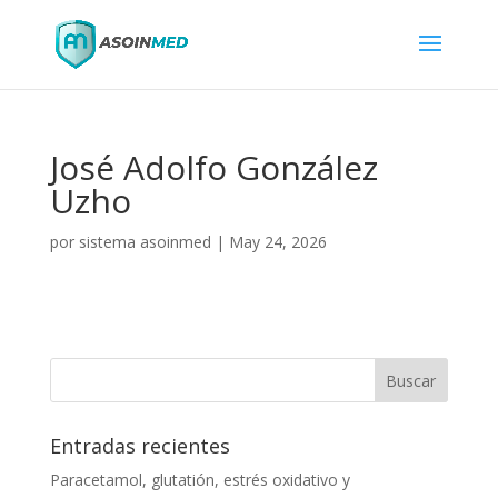
José Adolfo González
Uzho
por
sistema asoinmed
|
May 24, 2026
Entradas recientes
Paracetamol, glutatión, estrés oxidativo y