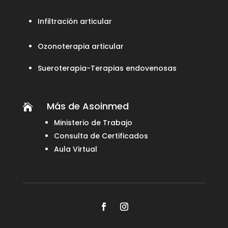
Infiltración articular
Ozonoterapia articular
Sueroterapia-Terapias endovenosas
Más de Asoinmed

Ministerio de Trabajo
Consulta de Certificados
Aula Virtual