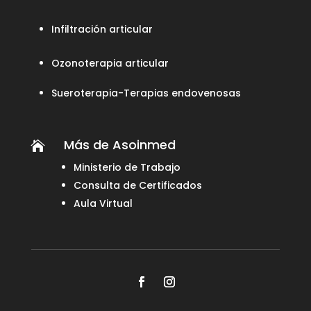
Infiltración articular
Ozonoterapia articular
Sueroterapia-Terapias endovenosas
Más de Asoinmed

Ministerio de Trabajo
Consulta de Certificados
Aula Virtual