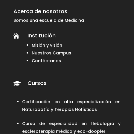
Acerca de nosotros
Somos una escuela de Medicina
Institución

Misión y visión
Nuestros Campus
Contáctanos
Cursos

Certificación en alta especialización en
Naturopatía y Terapias Holísticas
Curso de especialidad en flebología y
escleroterapia médica y eco-doopler