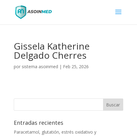
Gissela Katherine
Delgado Cherres
por
sistema asoinmed
|
Feb 25, 2026
Entradas recientes
Paracetamol, glutatión, estrés oxidativo y