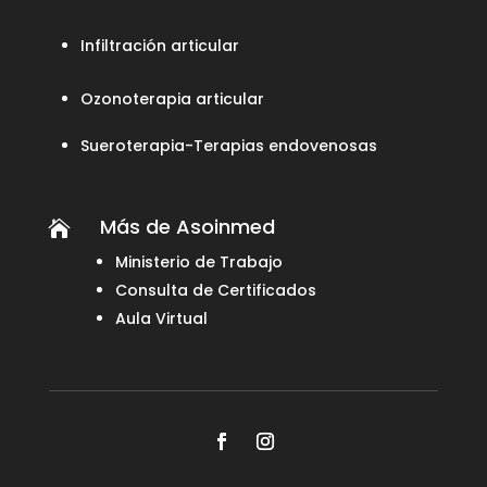
Infiltración articular
Ozonoterapia articular
Sueroterapia-Terapias endovenosas
Más de Asoinmed

Ministerio de Trabajo
Consulta de Certificados
Aula Virtual