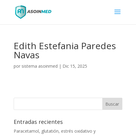
Edith Estefania Paredes
Navas
por
sistema asoinmed
|
Dic 15, 2025
Entradas recientes
Paracetamol, glutatión, estrés oxidativo y