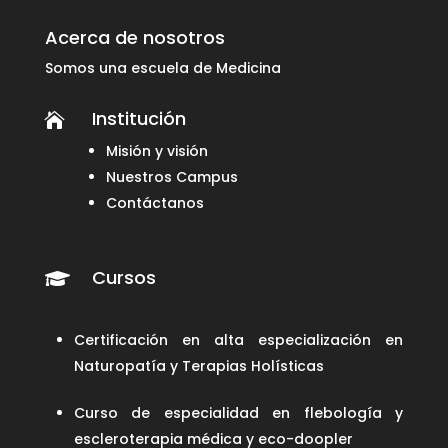
Acerca de nosotros
Somos una escuela de Medicina
Institución

Misión y visión
Nuestros Campus
Contáctanos
Cursos

Certificación en alta especialización en
Naturopatía y Terapias Holísticas
Curso de especialidad en flebología y
escleroterapia médica y eco-doopler