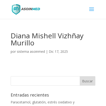
Diana Mishell Vizhñay
Murillo
por
sistema asoinmed
|
Dic 17, 2025
Entradas recientes
Paracetamol, glutatión, estrés oxidativo y