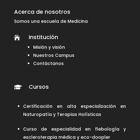
Acerca de nosotros
Somos una escuela de Medicina
Institución

Misión y visión
Nuestros Campus
Contáctanos
Cursos

Certificación en alta especialización en
Naturopatía y Terapias Holísticas
Curso de especialidad en flebología y
escleroterapia médica y eco-doopler