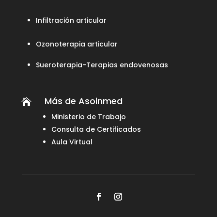
Infiltración articular
Ozonoterapia articular
Sueroterapia-Terapias endovenosas
Más de Asoinmed

Ministerio de Trabajo
Consulta de Certificados
Aula Virtual