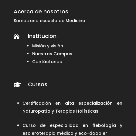
Acerca de nosotros
Somos una escuela de Medicina
Institución

Misión y visión
Nuestros Campus
Contáctanos
Cursos

Certificación en alta especialización en
Naturopatía y Terapias Holísticas
Curso de especialidad en flebología y
escleroterapia médica y eco-doopler