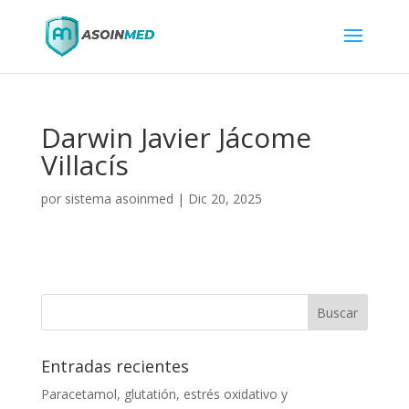
Darwin Javier Jácome
Villacís
por
sistema asoinmed
|
Dic 20, 2025
Entradas recientes
Paracetamol, glutatión, estrés oxidativo y