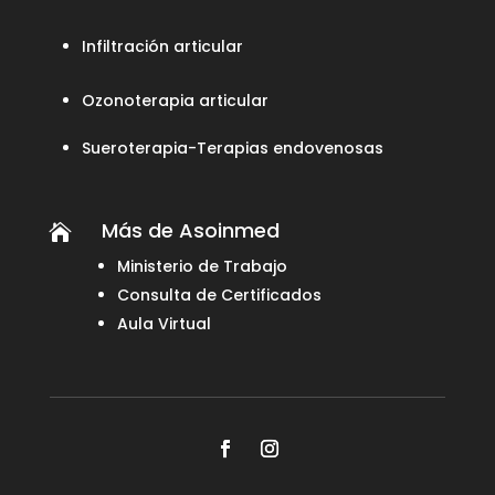
Infiltración articular
Ozonoterapia articular
Sueroterapia-Terapias endovenosas
Más de Asoinmed

Ministerio de Trabajo
Consulta de Certificados
Aula Virtual