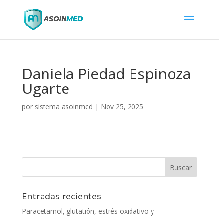
Daniela Piedad Espinoza
Ugarte
por
sistema asoinmed
|
Nov 25, 2025
Entradas recientes
Paracetamol, glutatión, estrés oxidativo y