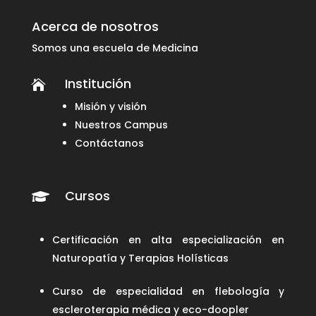
Acerca de nosotros
Somos una escuela de Medicina
Institución

Misión y visión
Nuestros Campus
Contáctanos
Cursos

Certificación en alta especialización en
Naturopatía y Terapias Holísticas
Curso de especialidad en flebología y
escleroterapia médica y eco-doopler