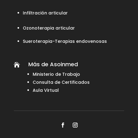
Infiltración articular
Ozonoterapia articular
Sueroterapia-Terapias endovenosas
Más de Asoinmed

Ministerio de Trabajo
Consulta de Certificados
Aula Virtual