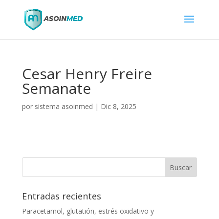
Cesar Henry Freire
Semanate
por
sistema asoinmed
|
Dic 8, 2025
Entradas recientes
Paracetamol, glutatión, estrés oxidativo y