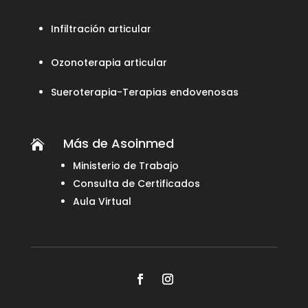
Infiltración articular
Ozonoterapia articular
Sueroterapia-Terapias endovenosas
Más de Asoinmed

Ministerio de Trabajo
Consulta de Certificados
Aula Virtual