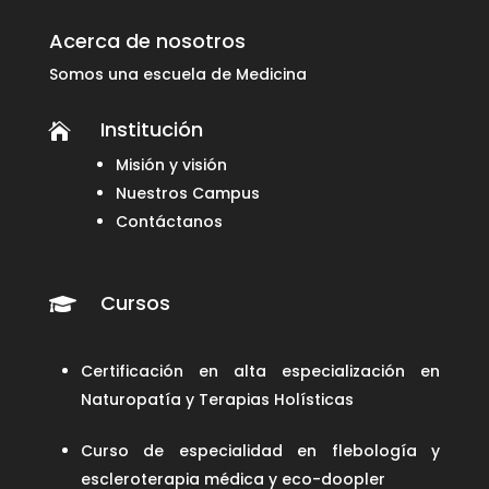
Acerca de nosotros
Somos una escuela de Medicina
Institución

Misión y visión
Nuestros Campus
Contáctanos
Cursos

Certificación en alta especialización en
Naturopatía y Terapias Holísticas
Curso de especialidad en flebología y
escleroterapia médica y eco-doopler