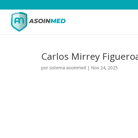
Carlos Mirrey Figuero
por
sistema asoinmed
|
Nov 24, 2025