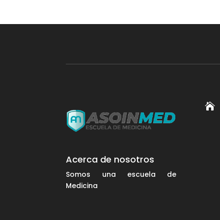

Acerca de nosotros
Somos una escuela de
Medicina