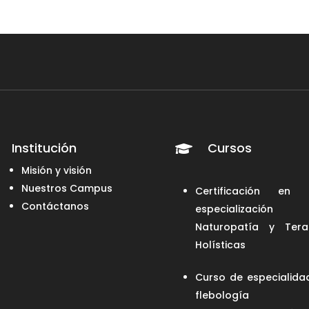
Institución
Cursos

Misión y visión
Nuestros Campus
Certificación en 
Contáctanos
especialización
Naturopatía y Tera
Holísticas
Curso de especialida
flebología